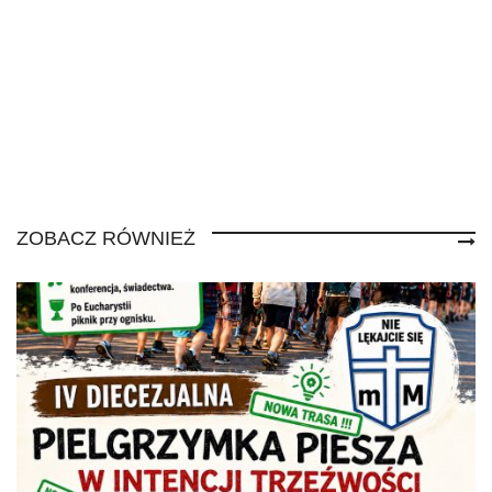
ZOBACZ RÓWNIEŻ