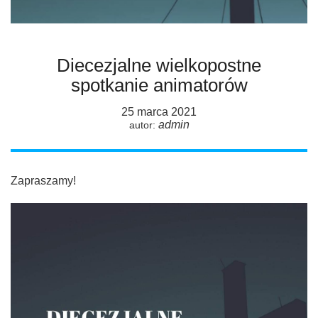
Diecezjalne wielkopostne
spotkanie animatorów
25 marca 2021
admin
autor:
Zapraszamy!